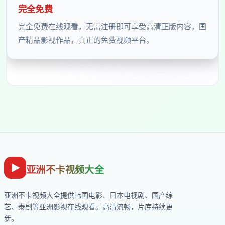
完全免费
完全免费在线观看，无需注册即可享受高清正版内容，国
产精品影视作品，真正的免费视频平台。
亚洲不卡视频大全
亚洲不卡视频大全
提供韩国电影、日本电视剧、国产综
艺、泰剧等亚洲影视在线观看。高清流畅，片库持续更
新。