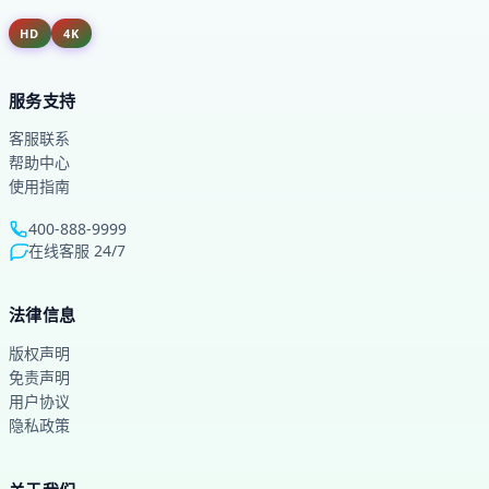
HD
4K
服务支持
客服联系
帮助中心
使用指南
400-888-9999
在线客服 24/7
法律信息
版权声明
免责声明
用户协议
隐私政策