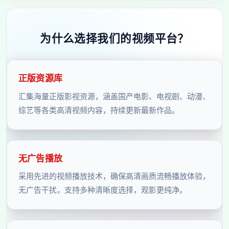
为什么选择我们的视频平台？
正版资源库
汇集海量正版影视资源，涵盖国产电影、电视剧、动漫、
综艺等各类高清视频内容，持续更新最新作品。
无广告播放
采用先进的视频播放技术，确保高清画质流畅播放体验，
无广告干扰，支持多种清晰度选择，观影更纯净。